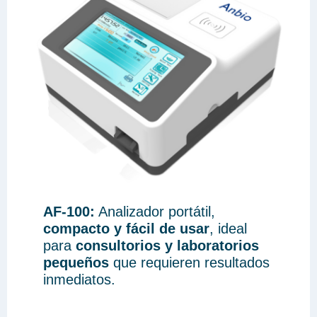
AF-100:
Analizador portátil,
compacto y fácil de usar
, ideal
para
consultorios y laboratorios
pequeños
que requieren resultados
inmediatos.