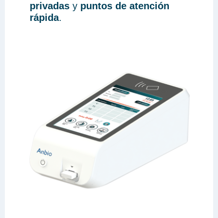
privadas
y
puntos de atención
rápida
.