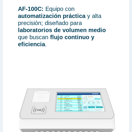
AF-100C:
Equipo con
automatización práctica
y alta
precisión; diseñado para
laboratorios de volumen medio
que buscan
flujo continuo y
eficiencia
.