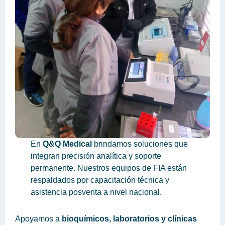
En
Q&Q Medical
brindamos soluciones que
integran precisión analítica y soporte
permanente. Nuestros equipos de FIA están
respaldados por capacitación técnica y
asistencia posventa a nivel nacional.
Apoyamos a
bioquímicos, laboratorios y clínicas