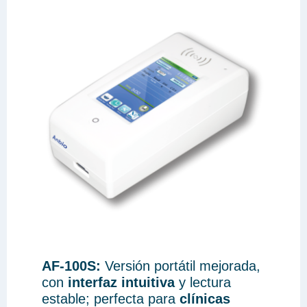
AF-100S:
Versión portátil mejorada,
con
interfaz intuitiva
y lectura
estable; perfecta para
clínicas