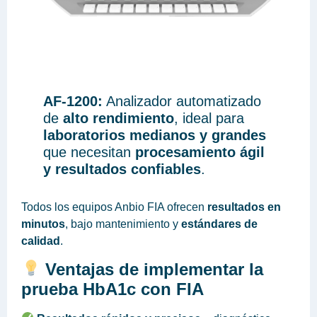
AF-1200:
Analizador automatizado
de
alto rendimiento
, ideal para
laboratorios medianos y grandes
que necesitan
procesamiento ágil
y resultados confiables
.
Todos los equipos Anbio FIA ofrecen
resultados en
minutos
, bajo mantenimiento y
estándares de
calidad
.
Ventajas de implementar la
prueba HbA1c con FIA