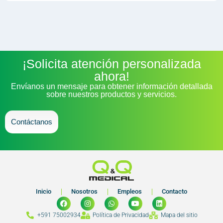
¡Solicita atención personalizada
ahora!
Envíanos un mensaje para obtener información detallada
sobre nuestros productos y servicios.
Contáctanos
Inicio
Nosotros
Empleos
Contacto
+591 75002934
Política de Privacidad
Mapa del sitio