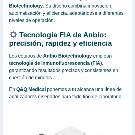
Biotechnology
. Su diseño combina innovación,
automatización y eficiencia, adaptándose a diferentes
niveles de operación.
Tecnología FIA de Anbio:
precisión, rapidez y eficienci
a
Los equipos de
Anbio Biotechnology
emplean
tecnología de Inmunofluorescencia (FIA)
,
garantizando resultados precisos y consistentes en
cuestión de minutos.
En
Q&Q Medical
ponemos a tu alcance una línea de
analizadores diseñados para todo tipo de laboratorio: