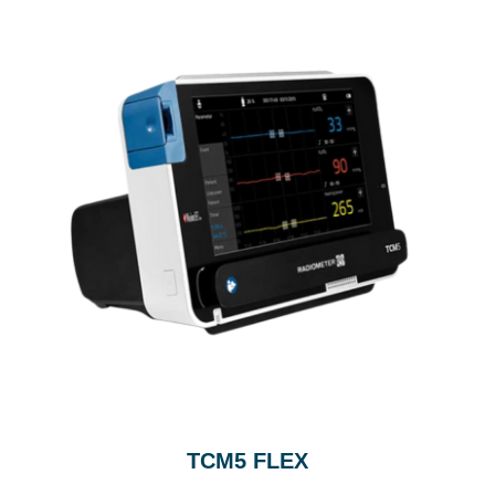
TCM5 FLEX