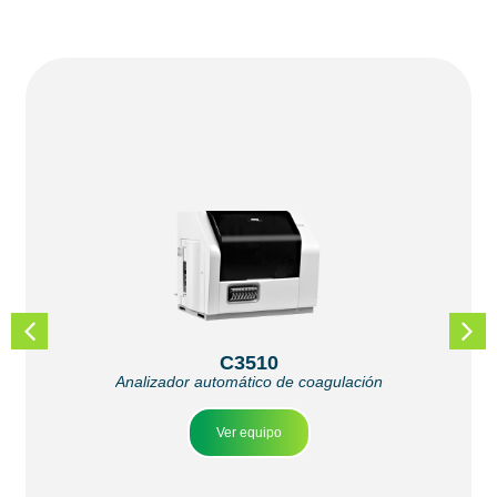
C3510
Analizador automático de coagulación
Ver equipo