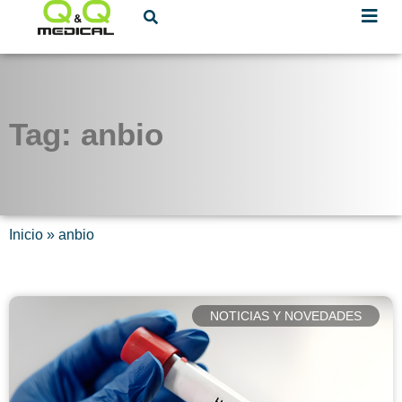
Tag: anbio
Inicio
»
anbio
NOTICIAS Y NOVEDADES