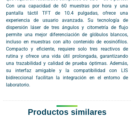
Con una capacidad de 60 muestras por hora y una
pantalla táctil TFT de 10.4 pulgadas, ofrece una
experiencia de usuario avanzada. Su tecnología de
dispersión láser de tres ángulos y citometría de flujo
permite una mejor diferenciación de glóbulos blancos,
incluso en muestras con alto contenido de eosinófilos.
Compacto y eficiente, requiere solo tres reactivos de
rutina y ofrece una vida útil prolongada, garantizando
una trazabilidad y calidad de prueba óptimas. Además,
su interfaz amigable y la compatibilidad con LIS
bidireccional facilitan la integración en el entorno de
laboratorio.
Productos similares