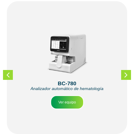
BC-780
Analizador automático de hematología
Ver equipo