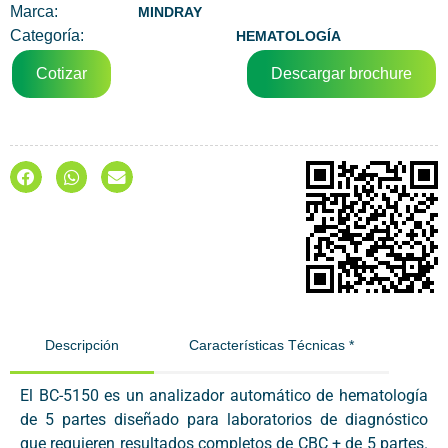
Marca:
MINDRAY
Categoría:
HEMATOLOGÍA
Cotizar
Descargar brochure
Descripción
Características Técnicas *
El BC-5150 es un analizador automático de hematología
de 5 partes diseñado para laboratorios de diagnóstico
que requieren resultados completos de CBC + de 5 partes.