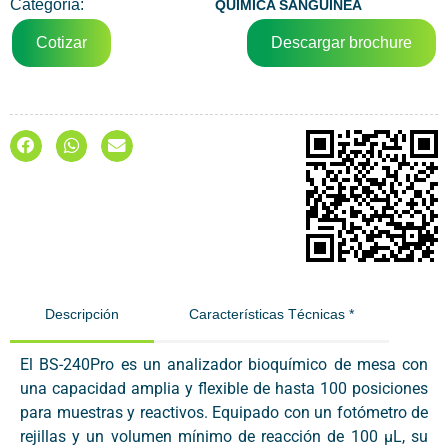
Categoría:
QUÍMICA SANGUÍNEA
Cotizar
Descargar brochure
Descripción
Características Técnicas *
El BS-240Pro es un analizador bioquímico de mesa con
una capacidad amplia y flexible de hasta 100 posiciones
para muestras y reactivos. Equipado con un fotómetro de
rejillas y un volumen mínimo de reacción de 100 μL, su