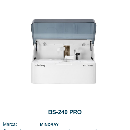
BS-240 PRO
Marca:
MINDRAY