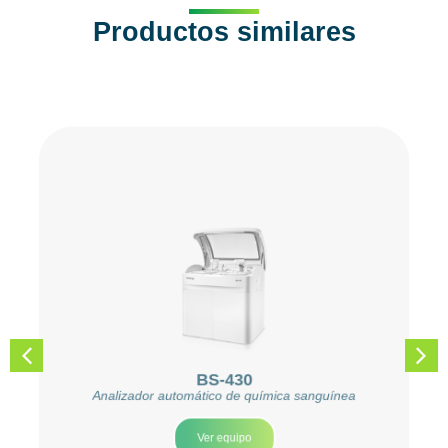
Productos similares
BS-430
Analizador automático de química sanguínea
Ver equipo