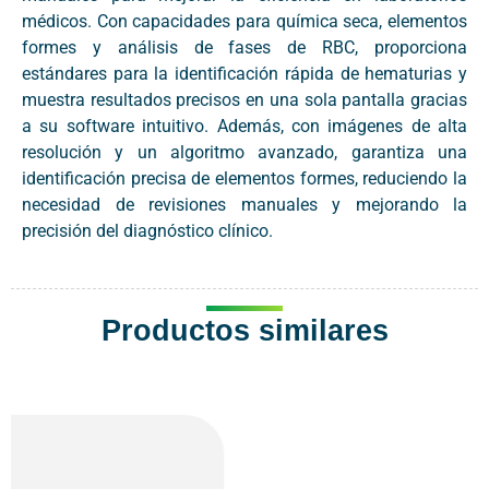
médicos. Con capacidades para química seca, elementos
formes y análisis de fases de RBC, proporciona
estándares para la identificación rápida de hematurias y
muestra resultados precisos en una sola pantalla gracias
a su software intuitivo. Además, con imágenes de alta
resolución y un algoritmo avanzado, garantiza una
identificación precisa de elementos formes, reduciendo la
necesidad de revisiones manuales y mejorando la
precisión del diagnóstico clínico.
Productos similares