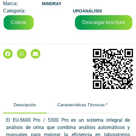
Marca:
MINDRAY
Categoría:
UROANÁLISIS
Cotizar
Descargar brochure
Descripción
Características Técnicas *
El EU-5600 Pro / 5300 Pro es un sistema integral de
análisis de orina que combina análisis automáticos y
manuales para mejorar la eficiencia en laboratorios