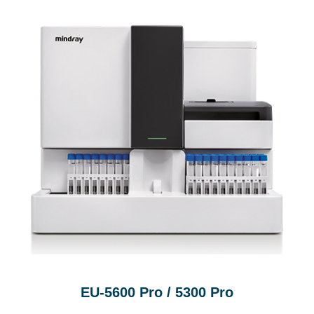
EU-5600 Pro / 5300 Pro