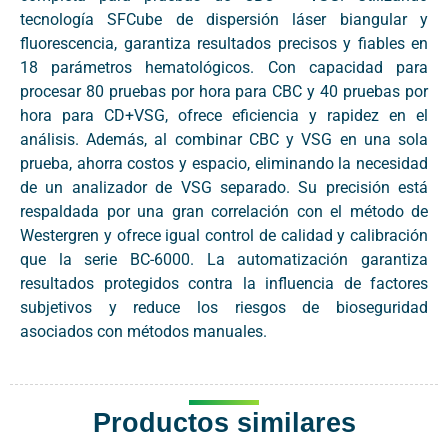
tecnología SFCube de dispersión láser biangular y
fluorescencia, garantiza resultados precisos y fiables en
18 parámetros hematológicos. Con capacidad para
procesar 80 pruebas por hora para CBC y 40 pruebas por
hora para CD+VSG, ofrece eficiencia y rapidez en el
análisis. Además, al combinar CBC y VSG en una sola
prueba, ahorra costos y espacio, eliminando la necesidad
de un analizador de VSG separado. Su precisión está
respaldada por una gran correlación con el método de
Westergren y ofrece igual control de calidad y calibración
que la serie BC-6000. La automatización garantiza
resultados protegidos contra la influencia de factores
subjetivos y reduce los riesgos de bioseguridad
asociados con métodos manuales.
Productos similares