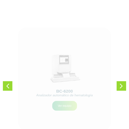
BC-6200
Analizador automático de hematología
Ver equipo