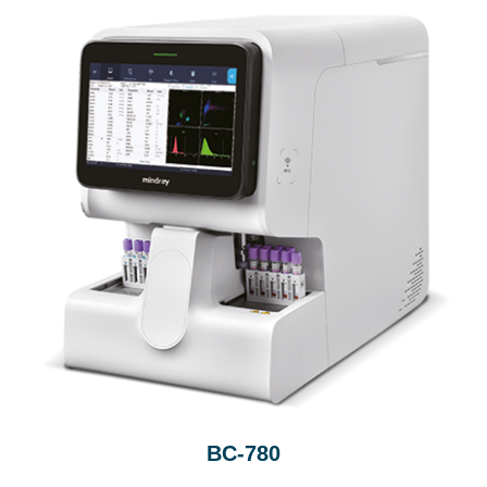
BC-780