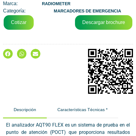
Marca:
RADIOMETER
Categoría:
MARCADORES DE EMERGENCIA
Cotizar
Descargar brochure
Descripción
Características Técnicas *
El analizador AQT90 FLEX es un sistema de prueba en el
punto de atención (POCT) que proporciona resultados