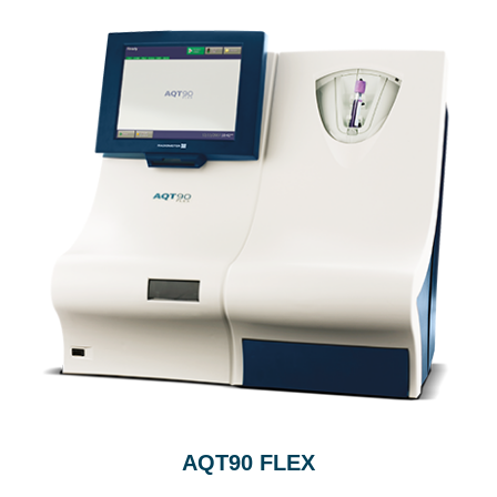
AQT90 FLEX