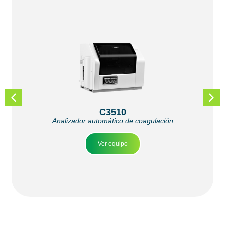
C3510
Analizador automático de coagulación
Ver equipo