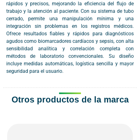
rápidos y precisos, mejorando la eficiencia del flujo de
trabajo y la atención al paciente. Con su sistema de tubo
cerrado, permite una manipulación mínima y una
integración sin problemas en los registros médicos.
Ofrece resultados fiables y rápidos para diagnósticos
agudos como biomarcadores cardíacos y sepsis, con alta
sensibilidad analítica y correlación completa con
métodos de laboratorio convencionales. Su diseño
incluye medidas automáticas, logística sencilla y mayor
seguridad para el usuario.
Otros productos de la marca