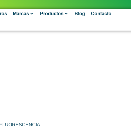
ros
Marcas
Productos
Blog
Contacto
FLUORESCENCIA