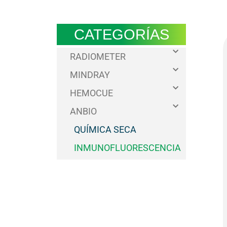
CATEGORÍAS
RADIOMETER
MINDRAY
HEMOCUE
ANBIO
QUÍMICA SECA
INMUNOFLUORESCENCIA