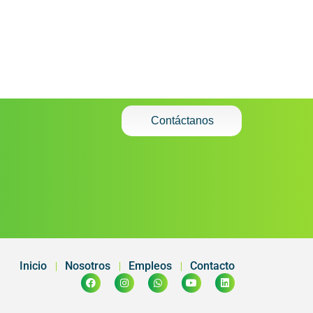
Contáctanos
Inicio
Nosotros
Empleos
Contacto